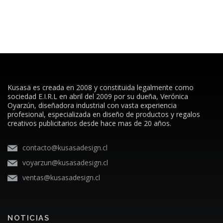
Kusasä es creada en 2008 y constituida legalmente como
sociedad E.I.R.L en abril del 2009 por su dueña, Verónica
Oyarzún, diseñadora industrial con vasta experiencia
profesional, especializada en diseño de productos y regalos
creativos publicitarios desde hace mas de 20 años.
contacto@kusasadesign.cl
voyarzun@kusasadesign.cl
ventas@kusasadesign.cl
NOTICIAS