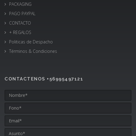
PACKAGING
PAGO PAYPAL
CONTACTO
+ REGALOS
Politicas de Despacho
Términos & Condiciones
CONTACTENOS +56995497121