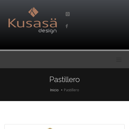
Pastillero
Inicio
Pastillero